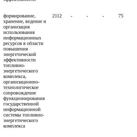
формирование,
2112
-
-
-
75
хранение, ведение и
организация
использования
информационных
ресурсов в области
повышения
энергетической
эффективности
топливно-
энергетического
комплекса,
организационно-
технологическое
сопровождение
функционирования
государственной
информационной
системы топливно-
энергетического
комплекса