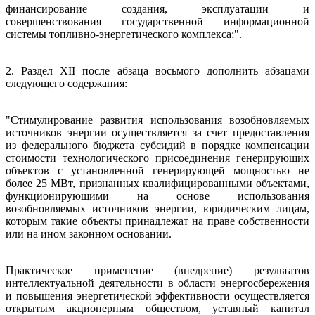
финансирование создания, эксплуатации и
совершенствования государственной информационной
системы топливно-энергетического комплекса;".
2. Раздел XII после абзаца восьмого дополнить абзацами
следующего содержания:
"Стимулирование развития использования возобновляемых
источников энергии осуществляется за счет предоставления
из федерального бюджета субсидий в порядке компенсации
стоимости технологического присоединения генерирующих
объектов с установленной генерирующей мощностью не
более 25 МВт, признанных квалифицированными объектами,
функционирующими на основе использования
возобновляемых источников энергии, юридическим лицам,
которым такие объекты принадлежат на праве собственности
или на ином законном основании.
Практическое применение (внедрение) результатов
интеллектуальной деятельности в области энергосбережения
и повышения энергетической эффективности осуществляется
открытым акционерным обществом, уставный капитал