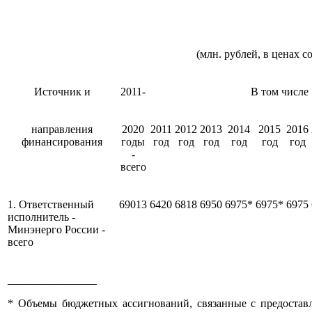
(млн. рублей, в ценах 
Источник и
2011-
В том числе
направления
2020
2011
2012
2013
2014
2015
2016
финансирования
годы
год
год
год
год
год
год
-
всего
1. Ответственный
69013
6420
6818
6950
6975*
6975*
6975
исполнитель -
Минэнерго России -
всего
________________
* Объемы бюджетных ассигнований, связанные с предостав