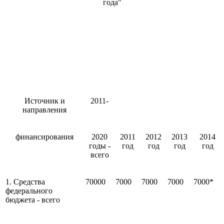
года"
Источник и
2011-
направления
финансирования
2020
2011
2012
2013
2014
годы -
год
год
год
год
всего
1. Средства
70000
7000
7000
7000
7000*
федерального
бюджета - всего