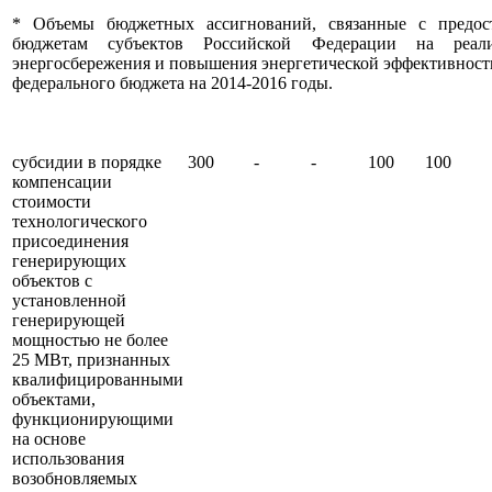
* Объемы бюджетных ассигнований, связанные с предос
бюджетам субъектов Российской Федерации на реал
энергосбережения и повышения энергетической эффективности
федерального бюджета на 2014-2016 годы.
субсидии в порядке
300
-
-
100
100
компенсации
стоимости
технологического
присоединения
генерирующих
объектов с
установленной
генерирующей
мощностью не более
25 МВт, признанных
квалифицированными
объектами,
функционирующими
на основе
использования
возобновляемых