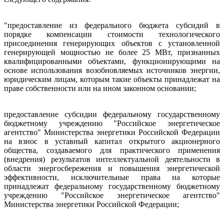
"предоставление из федерального бюджета субсидий в
порядке компенсации стоимости технологического
присоединения генерирующих объектов с установленной
генерирующей мощностью не более 25 МВт, признанных
квалифицированными объектами, функционирующими на
основе использования возобновляемых источников энергии,
юридическим лицам, которым такие объекты принадлежат на
праве собственности или на ином законном основании;
предоставление субсидии федеральному государственному
бюджетному учреждению "Российское энергетическое
агентство" Министерства энергетики Российской Федерации
на взнос в уставный капитал открытого акционерного
общества, создаваемого для практического применения
(внедрения) результатов интеллектуальной деятельности в
области энергосбережения и повышения энергетической
эффективности, исключительные права на которые
принадлежат федеральному государственному бюджетному
учреждению "Российское энергетическое агентство"
Министерства энергетики Российской Федерации;