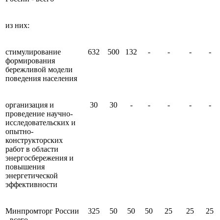
из них:
стимулирование
632
500
132
-
-
-
-
формирования
бережливой модели
поведения населения
организация и
30
30
-
-
-
-
-
проведение научно-
исследовательских и
опытно-
конструкторских
работ в области
энергосбережения и
повышения
энергетической
эффективности
Минпромторг России
325
50
50
50
25
25
25
- всего