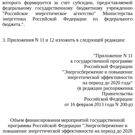
которого формируется за счет субсидии, предоставляемой
федеральному государственному бюджетному учреждению
"Российское энергетическое агентство" Министерства
энергетики Российской Федерации из федерального
бюджета.".
3. Приложения N 11 и 12 изложить в следующей редакции:
"Приложение N 11
к государственной программе
Российской Федерации
"Энергосбережение и повышение
энергетической эффективности
на период до 2020 года"
(в редакции распоряжения
Правительства
Российской Федерации
от 16 февраля 2013 года N 200-р)
Объем финансирования мероприятий государственной
программы Российской Федерации "Энергосбережение и
повышение энергетической эффективности на период до 2020