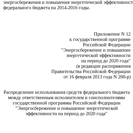
энергосбережения и повышения энергетической эффективности
федерального бюджета на 2014-2016 годы.
Приложение N 12
к государственной программе
Российской Федерации
"Энергосбережение и повышение
энергетической эффективности
на период до 2020 года"
(в редакции распоряжения
Правительства Российской Федерации
от 16 февраля 2013 года N 200-р)
Распределение использования средств федерального бюджета
между ответственным исполнителем и соисполнителями
государственной программы Российской Федерации
"Энергосбережение и повышение энергетической
эффективности на период до 2020 года"