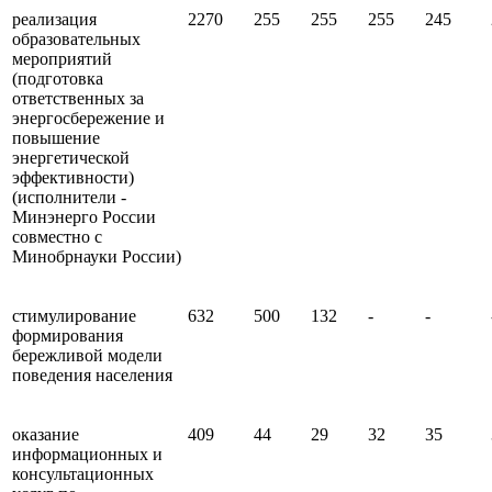
реализация
2270
255
255
255
245
образовательных
мероприятий
(подготовка
ответственных за
энергосбережение и
повышение
энергетической
эффективности)
(исполнители -
Минэнерго России
совместно с
Минобрнауки России)
стимулирование
632
500
132
-
-
формирования
бережливой модели
поведения населения
оказание
409
44
29
32
35
информационных и
консультационных