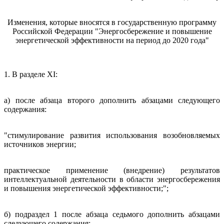
Изменения, которые вносятся в государственную программу
Российской Федерации "Энергосбережение и повышение
энергетической эффективности на период до 2020 года"
1. В разделе XI:
а) после абзаца второго дополнить абзацами следующего
содержания:
"стимулирование развития использования возобновляемых
источников энергии;
практическое применение (внедрение) результатов
интеллектуальной деятельности в области энергосбережения
и повышения энергетической эффективности;";
б) подраздел 1 после абзаца седьмого дополнить абзацами
следующего содержания: