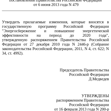
постановления Правительства Российской Федерации
от 6 июня 2013 года N 479
_______________________________________________________
Утвердить прилагаемые изменения, которые вносятся в
государственную программу Российской Федерации
"Энергосбережение и повышение энергетической
эффективности на период до 2020 года",
утвержденную распоряжением Правительства Российской
Федерации от 27 декабря 2010 года N 2446-р (Собрание
законодательства Российской Федерации, 2011, N 4, ст. 622; N
34, ст. 4992).
Председатель Правительства
Российской Федерации
Д.Медведев
УТВЕРЖДЕНЫ
распоряжением Правительства
Российской Федерации
от 16 февраля 2013 года N 200-р