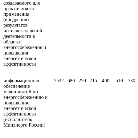
создаваемого для
практического
применения
(внедрения)
результатов
интеллектуальной
деятельности в
области
энергосбережения и
повышения
энергетической
эффективности
информационное
5532
680
250
715
490
510
530
обеспечение
мероприятий по
энергосбережению и
повышению
энергетической
эффективности
(исполнитель -
Минэнерго России)