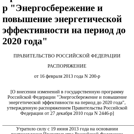
р "Энергосбережение и
повышение энергетической
эффективности на период до
2020 года"
ПРАВИТЕЛЬСТВО РОССИЙСКОЙ ФЕДЕРАЦИИ
РАСПОРЯЖЕНИЕ
от 16 февраля 2013 года N 200-р
[О внесении изменений в государственную программу
Российской Федерации "Энергосбережение и повышение
энергетической эффективности на период до 2020 года",
утвержденную распоряжением Правительства Российской
Федерации от 27 декабря 2010 года N 2446-р]
_______________________________________________________
Утратило силу с 19 июня 2013 года на основании