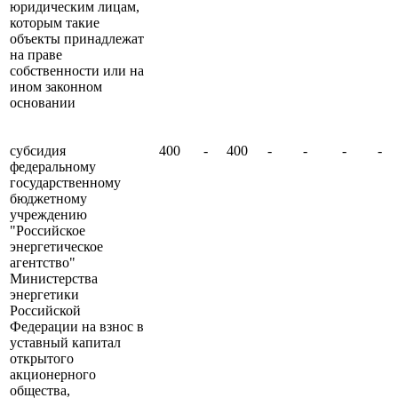
юридическим лицам,
которым такие
объекты принадлежат
на праве
собственности или на
ином законном
основании
субсидия
400
-
400
-
-
-
-
федеральному
государственному
бюджетному
учреждению
"Российское
энергетическое
агентство"
Министерства
энергетики
Российской
Федерации на взнос в
уставный капитал
открытого
акционерного
общества,