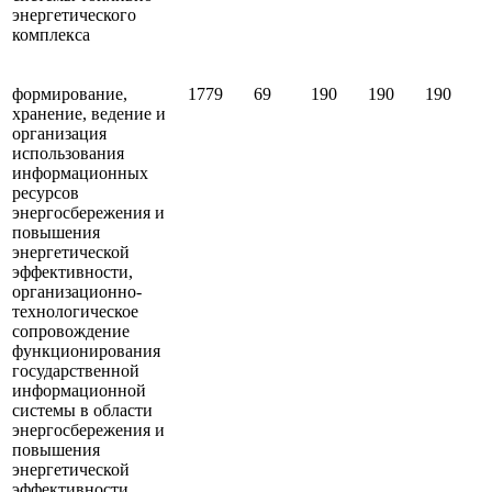
энергетического
комплекса
формирование,
1779
69
190
190
190
хранение, ведение и
организация
использования
информационных
ресурсов
энергосбережения и
повышения
энергетической
эффективности,
организационно-
технологическое
сопровождение
функционирования
государственной
информационной
системы в области
энергосбережения и
повышения
энергетической
эффективности