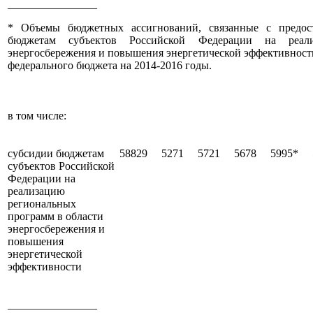
________________
* Объемы бюджетных ассигнований, связанные с предос
бюджетам субъектов Российской Федерации на реал
энергосбережения и повышения энергетической эффективности
федерального бюджета на 2014-2016 годы.
в том числе:
субсидии бюджетам
58829
5271
5721
5678
5995*
субъектов Российской
Федерации на
реализацию
региональных
программ в области
энергосбережения и
повышения
энергетической
эффективности
________________