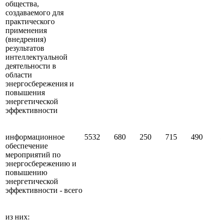
общества,
создаваемого для
практического
применения
(внедрения)
результатов
интеллектуальной
деятельности в
области
энергосбережения и
повышения
энергетической
эффективности
информационное
5532
680
250
715
490
обеспечение
мероприятий по
энергосбережению и
повышению
энергетической
эффективности - всего
из них: