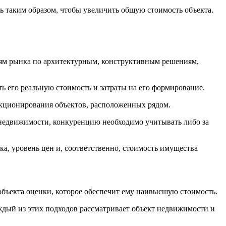
ь таким образом, чтобы увеличить общую стоимость объекта.
иям рынка по архитектурным, конструктивным решениям,
ь его реальную стоимость и затраты на его формирование.
кционирования объектов, расположенных рядом.
 недвижимости, конкуренцию необходимо учитывать либо за
а, уровень цен и, соответственно, стоимость имущества
объекта оценки, которое обеспечит ему наивысшую стоимость.
дый из этих подходов рассматривает объект недвижимости и