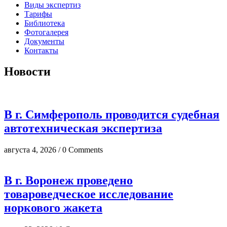
Виды экспертиз
Тарифы
Библиотека
Фотогалерея
Документы
Контакты
Новости
В г. Симферополь проводится судебная
автотехническая экспертиза
августа 4, 2026 / 0 Comments
В г. Воронеж проведено
товароведческое исследование
норкового жакета