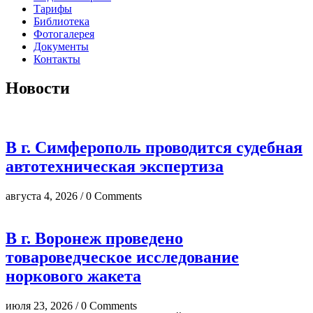
Тарифы
Библиотека
Фотогалерея
Документы
Контакты
Новости
В г. Симферополь проводится судебная
автотехническая экспертиза
августа 4, 2026 / 0 Comments
В г. Воронеж проведено
товароведческое исследование
норкового жакета
июля 23, 2026 / 0 Comments