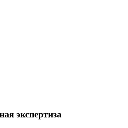
чная экспертиза