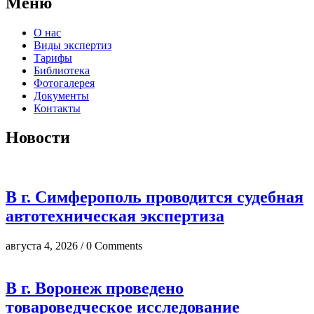
Меню
О нас
Виды экспертиз
Тарифы
Библиотека
Фотогалерея
Документы
Контакты
Новости
В г. Симферополь проводится судебная
автотехническая экспертиза
августа 4, 2026 / 0 Comments
В г. Воронеж проведено
товароведческое исследование