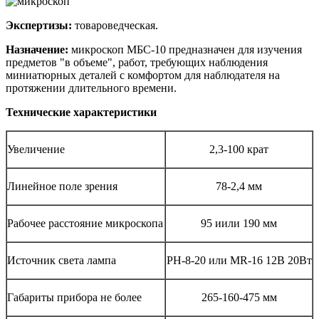
Экспертизы:
товароведческая.
Назначение:
микроскоп МБС-10 предназначен для изучения
предметов "в объеме", работ, требующих наблюдения
миниатюрных деталей с комфортом для наблюдателя на
протяжении длительного времени.
Технические характеристики
Увеличение
2,3-100 крат
Линейное поле зрения
78-2,4 мм
Рабочее расстояние микроскопа
95 иили 190 мм
Источник света лампа
РН-8-20 или MR-16 12В 20Вт
Габариты прибора не более
265-160-475 мм