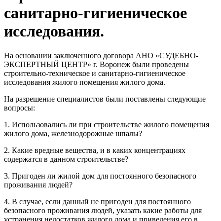
санитарно-гигиеническое
исследования.
На основании заключенного договора АНО «СУДЕБНО-
ЭКСПЕРТНЫЙ ЦЕНТР» г. Воронеж были проведены
строительно-техническое и санитарно-гигиеническое
исследования жилого помещения жилого дома.
На разрешение специалистов были поставлены следующие
вопросы:
1. Использовались ли при строительстве жилого помещения
жилого дома, железнодорожные шпалы?
2. Какие вредные вещества, и в каких концентрациях
содержатся в данном строительстве?
3. Пригоден ли жилой дом для постоянного безопасного
проживания людей?
4. В случае, если данный не пригоден для постоянного
безопасного проживания людей, указать какие работы для
устранения недостатков жилого дома и приведения его в