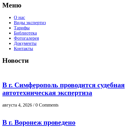
Меню
О нас
Виды экспертиз
Тарифы
Библиотека
Фотогалерея
Документы
Контакты
Новости
В г. Симферополь проводится судебная
автотехническая экспертиза
августа 4, 2026 / 0 Comments
В г. Воронеж проведено