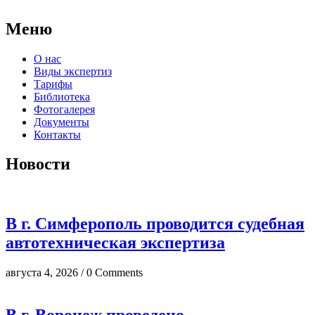
Меню
О нас
Виды экспертиз
Тарифы
Библиотека
Фотогалерея
Документы
Контакты
Новости
В г. Симферополь проводится судебная
автотехническая экспертиза
августа 4, 2026 / 0 Comments