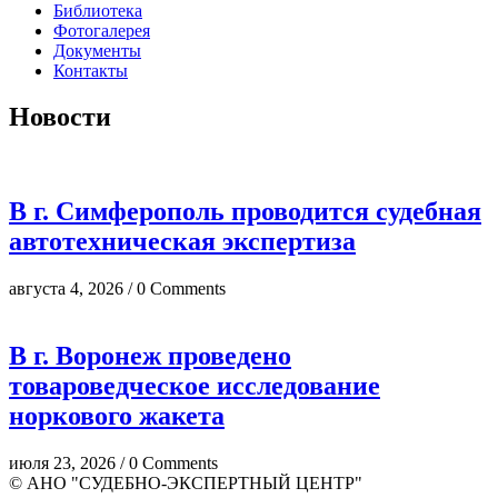
Библиотека
Фотогалерея
Документы
Контакты
Новости
В г. Симферополь проводится судебная
автотехническая экспертиза
августа 4, 2026 / 0 Comments
В г. Воронеж проведено
товароведческое исследование
норкового жакета
июля 23, 2026 / 0 Comments
© АНО "СУДЕБНО-ЭКСПЕРТНЫЙ ЦЕНТР"