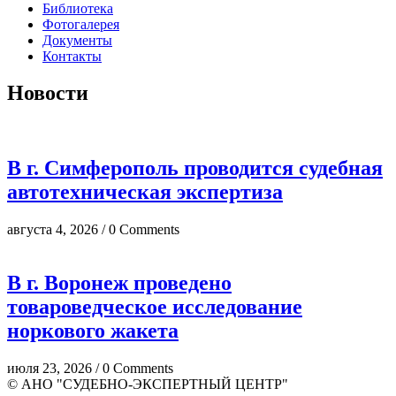
Библиотека
Фотогалерея
Документы
Контакты
Новости
В г. Симферополь проводится судебная
автотехническая экспертиза
августа 4, 2026 / 0 Comments
В г. Воронеж проведено
товароведческое исследование
норкового жакета
июля 23, 2026 / 0 Comments
© АНО "СУДЕБНО-ЭКСПЕРТНЫЙ ЦЕНТР"