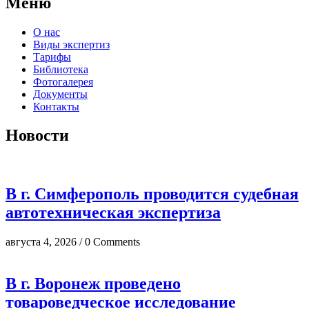
Меню
О нас
Виды экспертиз
Тарифы
Библиотека
Фотогалерея
Документы
Контакты
Новости
В г. Симферополь проводится судебная
автотехническая экспертиза
августа 4, 2026 / 0 Comments
В г. Воронеж проведено
товароведческое исследование