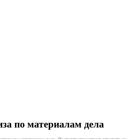
иза по материалам дела