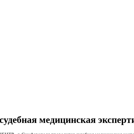
судебная медицинская эксперт