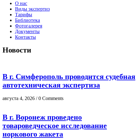
О нас
Виды экспертиз
Тарифы
Библиотека
Фотогалерея
Документы
Контакты
Новости
В г. Симферополь проводится судебная
автотехническая экспертиза
августа 4, 2026 / 0 Comments
В г. Воронеж проведено
товароведческое исследование
норкового жакета