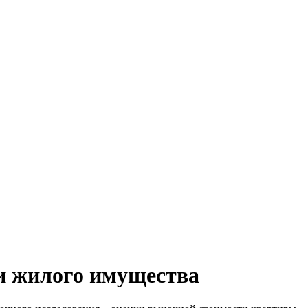
ти жилого имущества