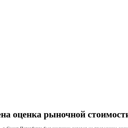
дена оценка рыночной стоимос