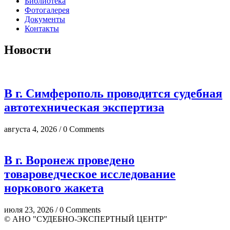
Библиотека
Фотогалерея
Документы
Контакты
Новости
В г. Симферополь проводится судебная
автотехническая экспертиза
августа 4, 2026 / 0 Comments
В г. Воронеж проведено
товароведческое исследование
норкового жакета
июля 23, 2026 / 0 Comments
© АНО "СУДЕБНО-ЭКСПЕРТНЫЙ ЦЕНТР"