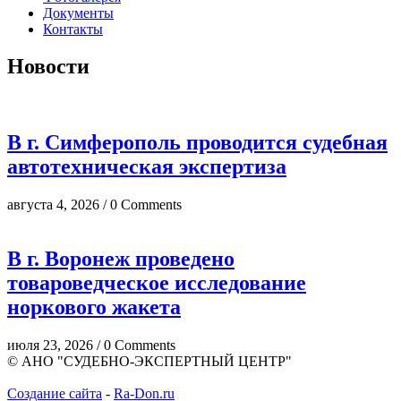
Документы
Контакты
Новости
В г. Симферополь проводится судебная
автотехническая экспертиза
августа 4, 2026 / 0 Comments
В г. Воронеж проведено
товароведческое исследование
норкового жакета
июля 23, 2026 / 0 Comments
© АНО "СУДЕБНО-ЭКСПЕРТНЫЙ ЦЕНТР"
Создание сайта
-
Ra-Don.ru