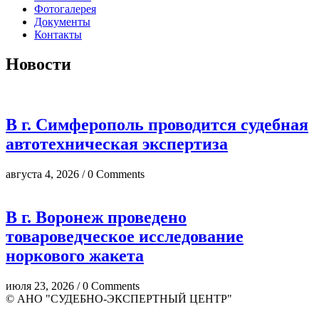
Фотогалерея
Документы
Контакты
Новости
В г. Симферополь проводится судебная
автотехническая экспертиза
августа 4, 2026 / 0 Comments
В г. Воронеж проведено
товароведческое исследование
норкового жакета
июля 23, 2026 / 0 Comments
© АНО "СУДЕБНО-ЭКСПЕРТНЫЙ ЦЕНТР"