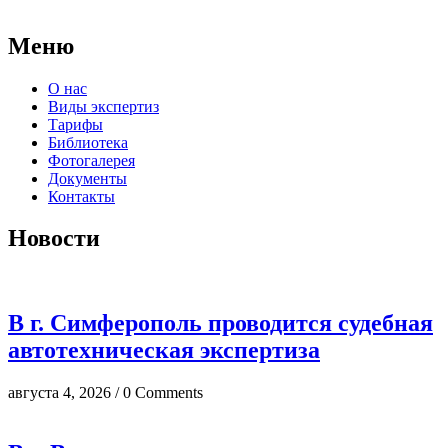
досудебных исследований.
Меню
О нас
Виды экспертиз
Тарифы
Библиотека
Фотогалерея
Документы
Контакты
Новости
В г. Симферополь проводится судебная
автотехническая экспертиза
августа 4, 2026 / 0 Comments