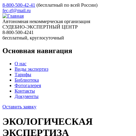
8-800-500-42-41
(бесплатный по всей России)
fec-rf@mail.ru
Автономная некоммерческая организация
СУДЕБНО-ЭКСПЕРТНЫЙ ЦЕНТР
8-800-500-4241
бесплатный, круглосуточный
Основная навигация
О нас
Виды экспертиз
Тарифы
Библиотека
Фотогалерея
Контакты
Документы
Оставить заявку
ЭКОЛОГИЧЕСКАЯ
ЭКСПЕРТИЗА