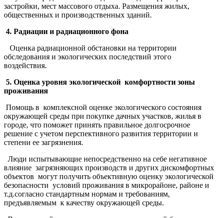
застройки, мест массового отдыха. Размещения жилых,
общественных и производственных зданий.
4. Радиации и радиационного фона
Оценка радиационной обстановки на территории
обследования и экологических последствий этого
воздействия.
5. Оценка уровня экологической комфортности зоны
проживания
Помощь в комплексной оценке экологического состояния
окружающей среды при покупке дачных участков, жилья в
городе, что поможет принять правильное долгосрочное
решение с учетом перспективного развития территории и
степени ее загрязнения.
Люди испытывающие непосредственно на себе негативное
влияние загрязняющих производств и других дискомфортных
объектов могут получить объективную оценку экологической
безопасности условий проживания в микрорайоне, районе и
т.д.согласно стандартным нормам и требованиям,
предъявляемым к качеству окружающей среды.