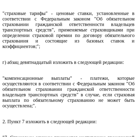
"страховые тарифы" - ценовые ставки, установленные в
соответствии с Федеральным законом "Об обязательном
страховании гражданской ответственности владельцев
транспортных средств", применяемые страховщиками при
определении страховой премии по договору обязательного
страхования и состоящие из базовых ставок и
коэффициентов;";
г) абзац девятнадцатый изложить в следующей редакции:
"компенсационные выплаты" - платежи, которые
осуществляются в соответствии с Федеральным законом "Об
обязательном страховании гражданской ответственности
владельцев транспортных средств" в случае, если страховая
выплата по обязательному страхованию не может быть
осуществлена;".
2. Пункт 7 изложить в следующей редакции: