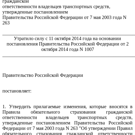
гражданской
ответственности владельцев транспортных средств,
утвержденные постановлением
Правительства Российской Федерации от 7 мая 2003 года N
263
_______________________________________________________
Утратило силу с 11 октября 2014 года на основании
постановления Правительства Российской Федерации от 2
октября 2014 года N 1007
_______________________________________________________
Правительство Российской Федерации
постановляет:
1. Утвердить прилагаемые изменения, которые вносятся в
Правила обязательного страхования гражданской
ответственности владельцев транспортных средств,
утвержденные постановлением Правительства Российской
Федерации от 7 мая 2003 года N 263 "Об утверждении Правил
обязательного страхования гражданской ответственности