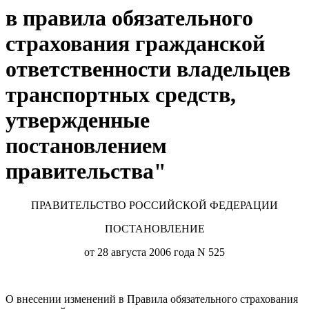
в правила обязательного
страхования гражданской
ответственности владельцев
транспортных средств,
утвержденные
постановлением
правительства"
ПРАВИТЕЛЬСТВО РОССИЙСКОЙ ФЕДЕРАЦИИ
ПОСТАНОВЛЕНИЕ
от 28 августа 2006 года N 525
О внесении изменений в Правила обязательного страхования