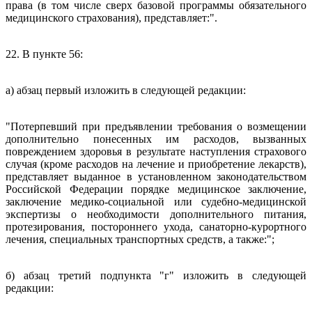
права (в том числе сверх базовой программы обязательного
медицинского страхования), представляет:".
22. В пункте 56:
а) абзац первый изложить в следующей редакции:
"Потерпевший при предъявлении требования о возмещении
дополнительно понесенных им расходов, вызванных
повреждением здоровья в результате наступления страхового
случая (кроме расходов на лечение и приобретение лекарств),
представляет выданное в установленном законодательством
Российской Федерации порядке медицинское заключение,
заключение медико-социальной или судебно-медицинской
экспертизы о необходимости дополнительного питания,
протезирования, постороннего ухода, санаторно-курортного
лечения, специальных транспортных средств, а также:";
б) абзац третий подпункта "г" изложить в следующей
редакции: