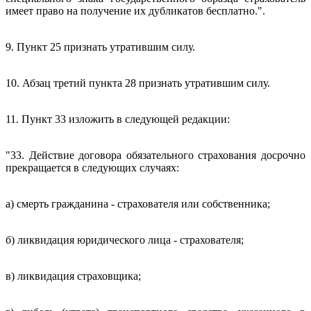
имеет право на получение их дубликатов бесплатно.".
9. Пункт 25 признать утратившим силу.
10. Абзац третий пункта 28 признать утратившим силу.
11. Пункт 33 изложить в следующей редакции:
"33. Действие договора обязательного страхования досрочно
прекращается в следующих случаях:
а) смерть гражданина - страхователя или собственника;
б) ликвидация юридического лица - страхователя;
в) ликвидация страховщика;