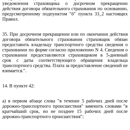
уведомления страховщика о досрочном прекращении
действия договора обязательного страхования по основанию,
предусмотренному подпунктом "б" пункта 33_2 настоящих
Правил.
35. При досрочном прекращении или по окончании действия
договора обязательного страхования страховщик обязан
предоставить владельцу транспортного средства сведения о
страховании по форме согласно приложению N 4. Сведения о
страховании предоставляются страховщиком в 5-дневный
срок с даты соответствующего обращения владельца
транспортного средства. Плата за предоставление сведений не
взимается.".
14. В пункте 42:
а) в первом абзаце слова "в течение 5 рабочих дней после
дорожно-транспортного происшествия" заменить словами "в
кратчайший срок, но не позднее 15 рабочих дней после
дорожно-транспортного происшествия";