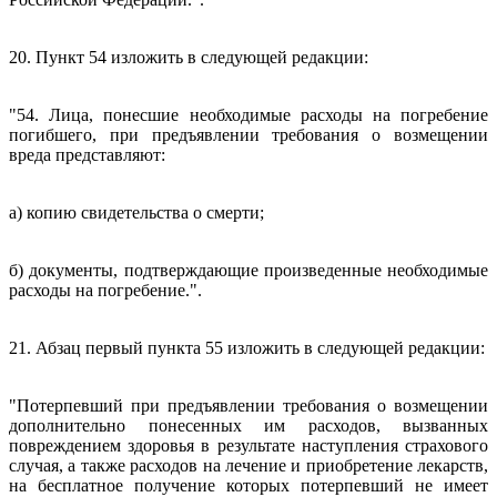
20. Пункт 54 изложить в следующей редакции:
"54. Лица, понесшие необходимые расходы на погребение
погибшего, при предъявлении требования о возмещении
вреда представляют:
а) копию свидетельства о смерти;
б) документы, подтверждающие произведенные необходимые
расходы на погребение.".
21. Абзац первый пункта 55 изложить в следующей редакции:
"Потерпевший при предъявлении требования о возмещении
дополнительно понесенных им расходов, вызванных
повреждением здоровья в результате наступления страхового
случая, а также расходов на лечение и приобретение лекарств,
на бесплатное получение которых потерпевший не имеет