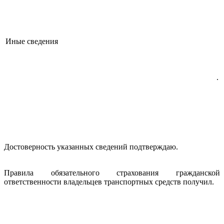
Иные сведения
.
Достоверность указанных сведений подтверждаю.
Правила обязательного страхования гражданской
ответственности владельцев транспортных средств получил.