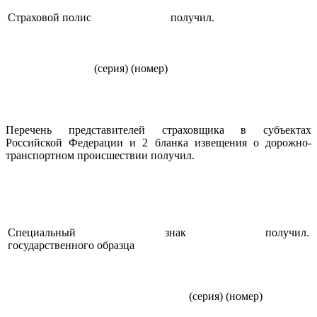
Страховой полис
получил.
(серия)
(номер)
Перечень представителей страховщика в субъектах
Российской Федерации и 2 бланка извещения о дорожно-
транспортном происшествии получил.
Специальный знак
получил.
государственного образца
(серия)
(номер)