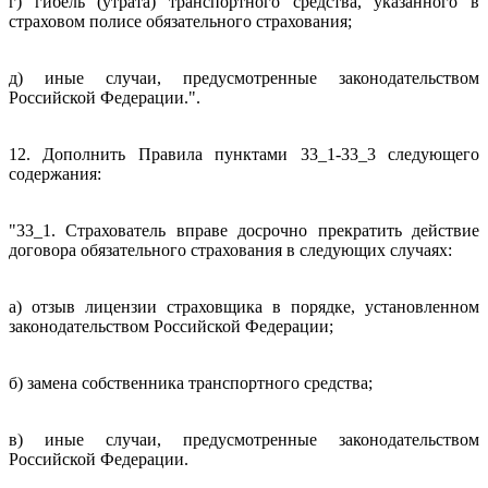
г) гибель (утрата) транспортного средства, указанного в
страховом полисе обязательного страхования;
д) иные случаи, предусмотренные законодательством
Российской Федерации.".
12. Дополнить Правила пунктами 33_1-33_3 следующего
содержания:
"33_1. Страхователь вправе досрочно прекратить действие
договора обязательного страхования в следующих случаях:
а) отзыв лицензии страховщика в порядке, установленном
законодательством Российской Федерации;
б) замена собственника транспортного средства;
в) иные случаи, предусмотренные законодательством
Российской Федерации.