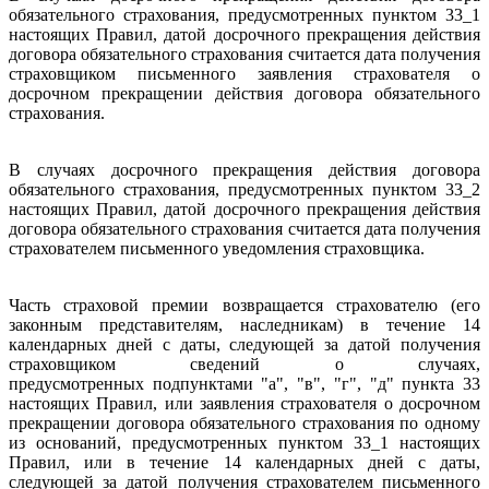
обязательного страхования, предусмотренных пунктом 33_1
настоящих Правил, датой досрочного прекращения действия
договора обязательного страхования считается дата получения
страховщиком письменного заявления страхователя о
досрочном прекращении действия договора обязательного
страхования.
В случаях досрочного прекращения действия договора
обязательного страхования, предусмотренных пунктом 33_2
настоящих Правил, датой досрочного прекращения действия
договора обязательного страхования считается дата получения
страхователем письменного уведомления страховщика.
Часть страховой премии возвращается страхователю (его
законным представителям, наследникам) в течение 14
календарных дней с даты, следующей за датой получения
страховщиком сведений о случаях,
предусмотренных подпунктами "а", "в", "г", "д" пункта 33
настоящих Правил, или заявления страхователя о досрочном
прекращении договора обязательного страхования по одному
из оснований, предусмотренных пунктом 33_1 настоящих
Правил, или в течение 14 календарных дней с даты,
следующей за датой получения страхователем письменного