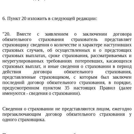
6. Пункт 20 изложить в следующей редакции:
"20. Вместе с заявлением о заключении договора
обязательного страхования страхователь представляет
страховщику сведения о количестве и характере наступивших
страховых случаев, об осуществленных и о предстоящих
страховых выплатах, сроке страхования, рассматриваемых и
неурегулированных требованиях потерпевших, касающихся
страховых выплат, и иные сведения о страховании в период
действия договора обязательного страхования,
представленные страховщиком, с которым был заключен
последний договор обязательного страхования, в порядке,
предусмотренном пунктом 35 настоящих Правил (далее
именуются - сведения о страховании).
Сведения о страховании не представляются лицом, ежегодно
перезаключающим договор обязательного страхования у
одного страховщика.