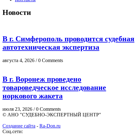
Новости
В г. Симферополь проводится судебная
автотехническая экспертиза
августа 4, 2026 / 0 Comments
В г. Воронеж проведено
товароведческое исследование
норкового жакета
июля 23, 2026 / 0 Comments
© АНО "СУДЕБНО-ЭКСПЕРТНЫЙ ЦЕНТР"
Создание сайта
-
Ra-Don.ru
Соц.сети: