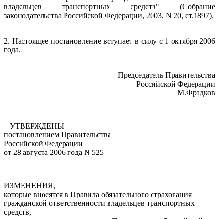
владельцев транспортных средств" (Собрание
законодательства Российской Федерации, 2003, N 20, ст.1897).
2. Настоящее постановление вступает в силу с 1 октября 2006
года.
Председатель Правительства
Российской Федерации
М.Фрадков
УТВЕРЖДЕНЫ
постановлением Правительства
Российской Федерации
от 28 августа 2006 года N 525
ИЗМЕНЕНИЯ,
которые вносятся в Правила обязательного страхования
гражданской ответственности владельцев транспортных
средств,