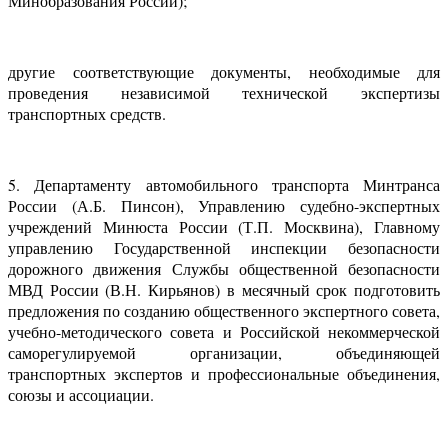
Минобразования России);
другие соответствующие документы, необходимые для
проведения независимой технической экспертизы
транспортных средств.
5. Департаменту автомобильного транспорта Минтранса
России (А.Б. Пинсон), Управлению судебно-экспертных
учреждений Минюста России (Т.П. Москвина), Главному
управлению Государственной инспекции безопасности
дорожного движения Службы общественной безопасности
МВД России (В.Н. Кирьянов) в месячный срок подготовить
предложения по созданию общественного экспертного совета,
учебно-методического совета и Российской некоммерческой
саморегулируемой организации, объединяющей
транспортных экспертов и профессиональные объединения,
союзы и ассоциации.