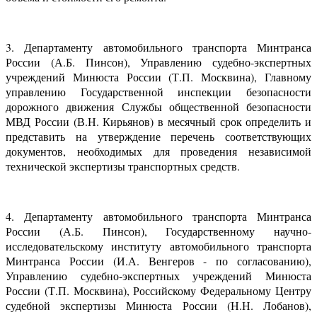
3. Департаменту автомобильного транспорта Минтранса
России (А.Б. Пинсон), Управлению судебно-экспертных
учреждений Минюста России (Т.П. Москвина), Главному
управлению Государственной инспекции безопасности
дорожного движения Службы общественной безопасности
МВД России (В.Н. Кирьянов) в месячный срок определить и
представить на утверждение перечень соответствующих
документов, необходимых для проведения независимой
технической экспертизы транспортных средств.
4. Департаменту автомобильного транспорта Минтранса
России (А.Б. Пинсон), Государственному научно-
исследовательскому институту автомобильного транспорта
Минтранса России (И.А. Венгеров - по согласованию),
Управлению судебно-экспертных учреждений Минюста
России (Т.П. Москвина), Российскому Федеральному Центру
судебной экспертизы Минюста России (Н.Н. Лобанов),