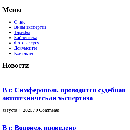
Меню
О нас
Виды экспертиз
Тарифы
Библиотека
Фотогалерея
Документы
Контакты
Новости
В г. Симферополь проводится судебная
автотехническая экспертиза
августа 4, 2026 / 0 Comments
В г. Воронеж проведено