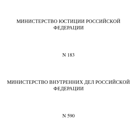
МИНИСТЕРСТВО ЮСТИЦИИ РОССИЙСКОЙ
ФЕДЕРАЦИИ
N 183
МИНИСТЕРСТВО ВНУТРЕННИХ ДЕЛ РОССИЙСКОЙ
ФЕДЕРАЦИИ
N 590