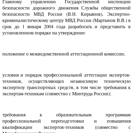
Главному управлению Государственной инспекции
безопасности дорожного движения Службы общественной
безопасности МВД России (В.Н. Кирьянов), Экспертно-
криминалистическому центру МВД России (Мартынов В.В.) в
срок до 1 января 2004 года разработать и представить в
установленном порядке на утверждение:
положение о межведомственной аттестационной комиссии;
условия и порядок профессиональной аттестации экспертов-
техников, осуществляющих независимую техническую
экспертизу транспортных средств, в том числе требования к
экспертам-техникам (совместно с Минтруда России);
требования к образовательным программам
профессиональной переподготовки и повышения
квалификации экспертов-техников (совместно с