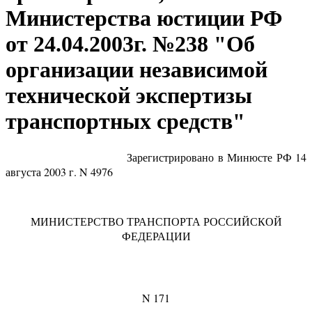
Министерства юстиции РФ
от 24.04.2003г. №238 "Об
организации независимой
технической экспертизы
транспортных средств"
Зарегистрировано в Минюсте РФ 14
августа 2003 г. N 4976
МИНИСТЕРСТВО ТРАНСПОРТА РОССИЙСКОЙ
ФЕДЕРАЦИИ
N 171