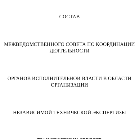
СОСТАВ
МЕЖВЕДОМСТВЕННОГО СОВЕТА ПО КООРДИНАЦИИ
ДЕЯТЕЛЬНОСТИ
ОРГАНОВ ИСПОЛНИТЕЛЬНОЙ ВЛАСТИ В ОБЛАСТИ
ОРГАНИЗАЦИИ
НЕЗАВИСИМОЙ ТЕХНИЧЕСКОЙ ЭКСПЕРТИЗЫ