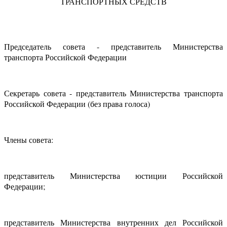
ТРАНСПОРТНЫХ СРЕДСТВ
Председатель совета - представитель Министерства
транспорта Российской Федерации
Секретарь совета - представитель Министерства транспорта
Российской Федерации (без права голоса)
Члены совета:
представитель Министерства юстиции Российской
Федерации;
представитель Министерства внутренних дел Российской