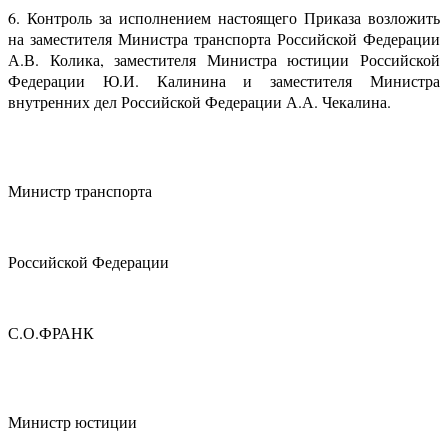
6. Контроль за исполнением настоящего Приказа возложить
на заместителя Министра транспорта Российской Федерации
А.В. Колика, заместителя Министра юстиции Российской
Федерации Ю.И. Калинина и заместителя Министра
внутренних дел Российской Федерации А.А. Чекалина.
Министр транспорта
Российской Федерации
С.О.ФРАНК
Министр юстиции