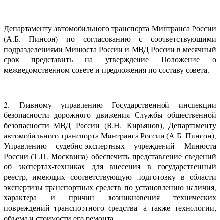
Департаменту автомобильного транспорта Минтранса России
(А.Б. Пинсон) по согласованию с соответствующими
подразделениями Минюста России и МВД России в месячный
срок представить на утверждение Положение о
межведомственном совете и предложения по составу совета.
2. Главному управлению Государственной инспекции
безопасности дорожного движения Службы общественной
безопасности МВД России (В.Н. Кирьянов), Департаменту
автомобильного транспорта Минтранса России (А.Б. Пинсон),
Управлению судебно-экспертных учреждений Минюста
России (Т.П. Москвина) обеспечить представление сведений
об экспертах-техниках для внесения в государственный
реестр, имеющих соответствующую подготовку в области
экспертизы транспортных средств по установлению наличия,
характера и причин возникновения технических
повреждений транспортного средства, а также технологии,
объема и стоимости его ремонта.