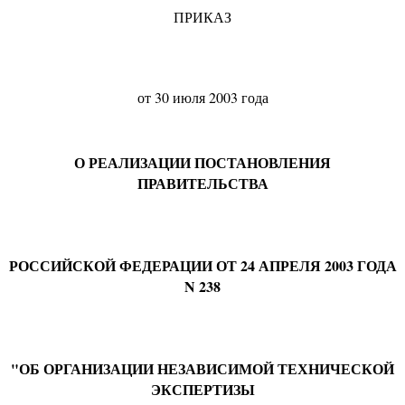
ПРИКАЗ
от 30 июля 2003 года
О РЕАЛИЗАЦИИ ПОСТАНОВЛЕНИЯ
ПРАВИТЕЛЬСТВА
РОССИЙСКОЙ ФЕДЕРАЦИИ ОТ 24 АПРЕЛЯ 2003 ГОДА
N 238
"ОБ ОРГАНИЗАЦИИ НЕЗАВИСИМОЙ ТЕХНИЧЕСКОЙ
ЭКСПЕРТИЗЫ