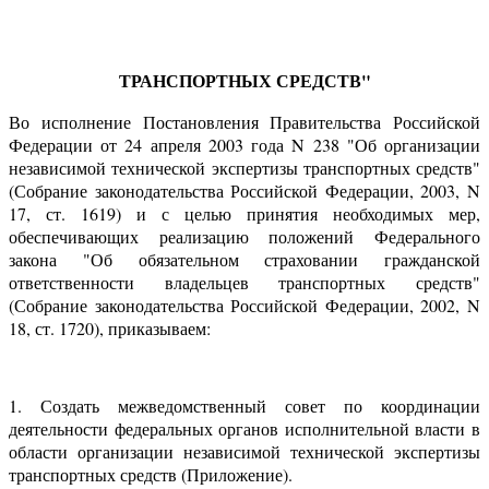
ТРАНСПОРТНЫХ СРЕДСТВ"
Во исполнение Постановления Правительства Российской
Федерации от 24 апреля 2003 года N 238 "Об организации
независимой технической экспертизы транспортных средств"
(Собрание законодательства Российской Федерации, 2003, N
17, ст. 1619) и с целью принятия необходимых мер,
обеспечивающих реализацию положений Федерального
закона "Об обязательном страховании гражданской
ответственности владельцев транспортных средств"
(Собрание законодательства Российской Федерации, 2002, N
18, ст. 1720), приказываем:
1. Создать межведомственный совет по координации
деятельности федеральных органов исполнительной власти в
области организации независимой технической экспертизы
транспортных средств (Приложение).