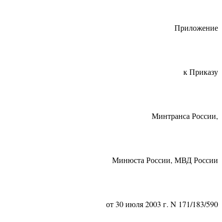
Приложение
к Приказу
Минтранса России,
Минюста России, МВД России
от 30 июля 2003 г. N 171/183/590