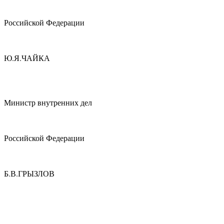
Российской Федерации
Ю.Я.ЧАЙКА
Министр внутренних дел
Российской Федерации
Б.В.ГРЫЗЛОВ