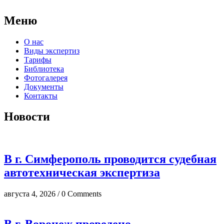
Меню
О нас
Виды экспертиз
Тарифы
Библиотека
Фотогалерея
Документы
Контакты
Новости
В г. Симферополь проводится судебная
автотехническая экспертиза
августа 4, 2026 / 0 Comments