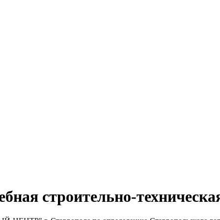
дебная строительно-техническа