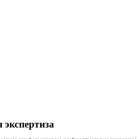
я экспертиза