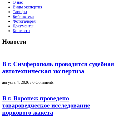
О нас
Виды экспертиз
Тарифы
Библиотека
Фотогалерея
Документы
Контакты
Новости
В г. Симферополь проводится судебная
автотехническая экспертиза
августа 4, 2026 / 0 Comments
В г. Воронеж проведено
товароведческое исследование
норкового жакета