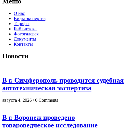
Меню
О нас
Виды экспертиз
Тарифы
Библиотека
Фотогалерея
Документы
Контакты
Новости
В г. Симферополь проводится судебная
автотехническая экспертиза
августа 4, 2026 / 0 Comments
В г. Воронеж проведено
товароведческое исследование