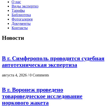
О нас
Виды экспертиз
Тарифы
Библиотека
Фотогалерея
Документы
Контакты
Новости
В г. Симферополь проводится судебная
автотехническая экспертиза
августа 4, 2026 / 0 Comments
В г. Воронеж проведено
товароведческое исследование
норкового жакета