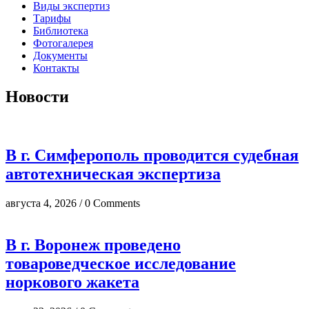
Виды экспертиз
Тарифы
Библиотека
Фотогалерея
Документы
Контакты
Новости
В г. Симферополь проводится судебная
автотехническая экспертиза
августа 4, 2026 / 0 Comments
В г. Воронеж проведено
товароведческое исследование
норкового жакета