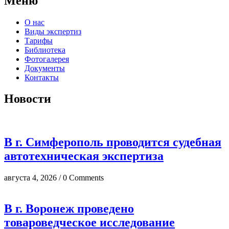
Меню
О нас
Виды экспертиз
Тарифы
Библиотека
Фотогалерея
Документы
Контакты
Новости
В г. Симферополь проводится судебная
автотехническая экспертиза
августа 4, 2026 / 0 Comments
В г. Воронеж проведено
товароведческое исследование