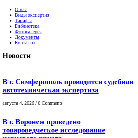
О нас
Виды экспертиз
Тарифы
Библиотека
Фотогалерея
Документы
Контакты
Новости
В г. Симферополь проводится судебная
автотехническая экспертиза
августа 4, 2026 / 0 Comments
В г. Воронеж проведено
товароведческое исследование