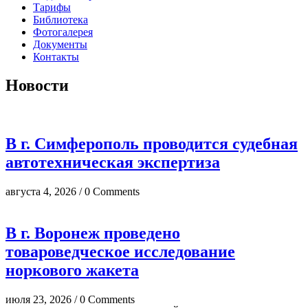
Тарифы
Библиотека
Фотогалерея
Документы
Контакты
Новости
В г. Симферополь проводится судебная
автотехническая экспертиза
августа 4, 2026 / 0 Comments
В г. Воронеж проведено
товароведческое исследование
норкового жакета
июля 23, 2026 / 0 Comments