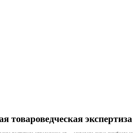
ная товароведческая экспертиза