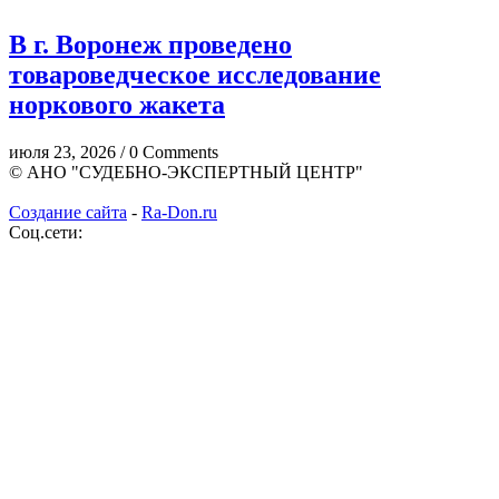
В г. Воронеж проведено
товароведческое исследование
норкового жакета
июля 23, 2026 / 0 Comments
© АНО "СУДЕБНО-ЭКСПЕРТНЫЙ ЦЕНТР"
Создание сайта
-
Ra-Don.ru
Соц.сети: