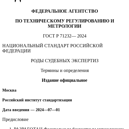
ФЕДЕРАЛЬНОЕ АГЕНТСТВО
ПО ТЕХНИЧЕСКОМУ РЕГУЛИРОВАНИЮ И
МЕТРОЛОГИИ
ГОСТ Р 71232— 2024
НАЦИОНАЛЬНЫЙ СТАНДАРТ РОССИЙСКОЙ
ФЕДЕРАЦИИ
РОДЫ СУДЕБНЫХ ЭКСПЕРТИЗ
Термины и определения
Издание официальное
Москва
Российский институт стандартизации
Дата введения — 2024—07—01
Предисловие