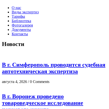
О нас
Виды экспертиз
Тарифы
Библиотека
Фотогалерея
Документы
Контакты
Новости
В г. Симферополь проводится судебная
автотехническая экспертиза
августа 4, 2026 / 0 Comments
В г. Воронеж проведено
товароведческое исследование