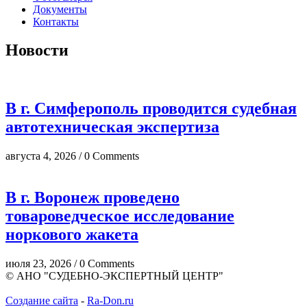
Документы
Контакты
Новости
В г. Симферополь проводится судебная
автотехническая экспертиза
августа 4, 2026 / 0 Comments
В г. Воронеж проведено
товароведческое исследование
норкового жакета
июля 23, 2026 / 0 Comments
© АНО "СУДЕБНО-ЭКСПЕРТНЫЙ ЦЕНТР"
Создание сайта
-
Ra-Don.ru