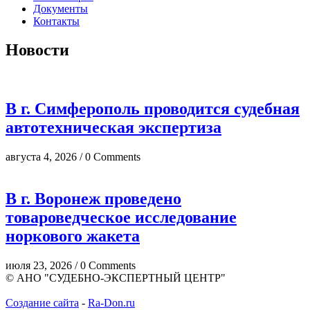
Документы
Контакты
Новости
В г. Симферополь проводится судебная
автотехническая экспертиза
августа 4, 2026 / 0 Comments
В г. Воронеж проведено
товароведческое исследование
норкового жакета
июля 23, 2026 / 0 Comments
© АНО "СУДЕБНО-ЭКСПЕРТНЫЙ ЦЕНТР"
Создание сайта
-
Ra-Don.ru